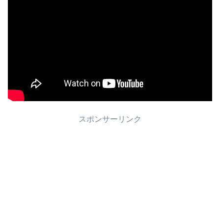
スポンサーリンク