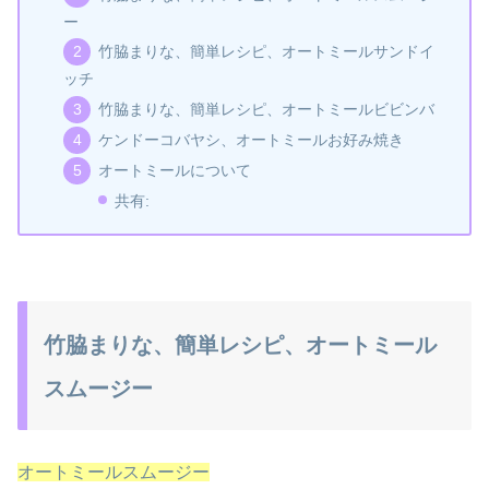
ー
竹脇まりな、簡単レシピ、オートミールサンドイ
ッチ
竹脇まりな、簡単レシピ、オートミールビビンバ
ケンドーコバヤシ、オートミールお好み焼き
オートミールについて
共有:
竹脇まりな、簡単レシピ、オートミール
スムージー
オートミールスムージー