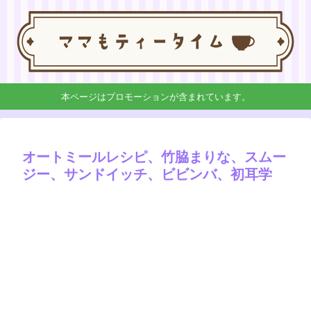
本ページはプロモーションが含まれています。
オートミールレシピ、竹脇まりな、スムー
ジー、サンドイッチ、ビビンバ、初耳学