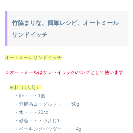
竹脇まりな、簡単レシピ、オートミール
サンドイッチ
オートミールサンドイッチ
☆オートミールはサンドイッチのバンズとして使います
材料（1人前）
・卵・・・1個
・無脂肪ヨーグルト・・・50g
・水・・・20cc
・砂糖・・・小さじ1
・ベーキングパウダー・・・4g