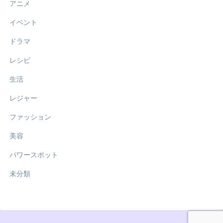
アニメ
イベント
ドラマ
レシピ
生活
レジャー
ファッション
美容
パワースポット
未分類