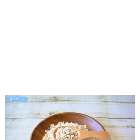
ダイエット