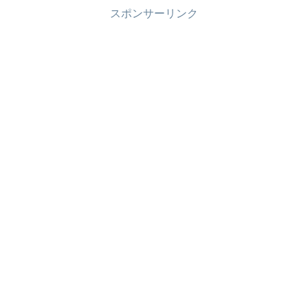
スポンサーリンク