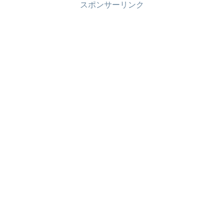
スポンサーリンク