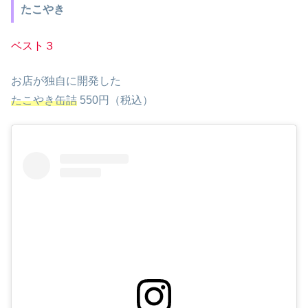
たこやき
ベスト３
お店が独自に開発した
たこやき缶詰
550円（税込）