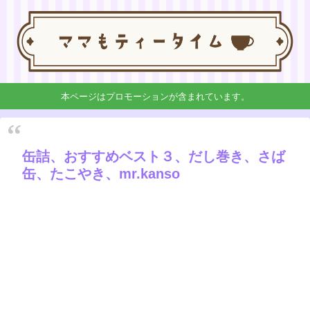
本ページはプロモーションが含まれています。
缶詰、おすすめベスト３、だし巻き、さば
缶、たこやき、mr.kanso