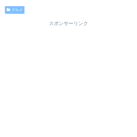
グルメ
スポンサーリンク