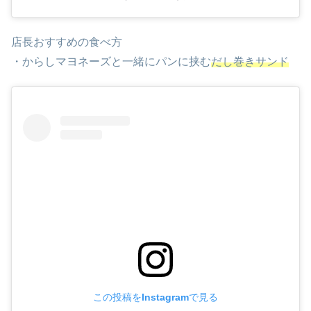
店長おすすめの食べ方
・からしマヨネーズと一緒にパンに挟む
だし巻きサンド
この投稿をInstagramで見る