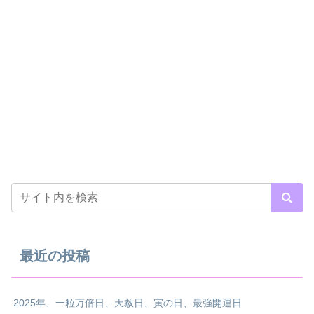
最近の投稿
2025年、一粒万倍日、天赦日、寅の日、最強開運日