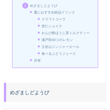
めざましどようび
夏におすすめ絶品ドリンク
クラフトコーラ
杏仁シェイク
わらび餅ほうじ茶ミルクティー
瀬戸田40コのレモン
土佐山ジンジャーエール
食べるぶどうジュース
共有:
めざましどようび