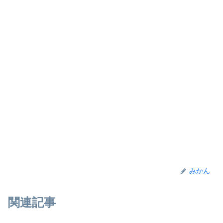
みかん
関連記事