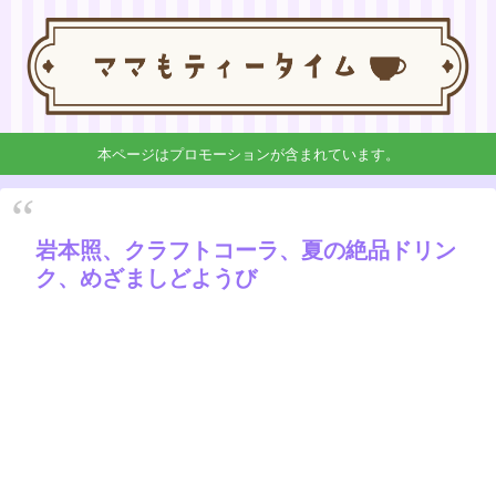
本ページはプロモーションが含まれています。
岩本照、クラフトコーラ、夏の絶品ドリン
ク、めざましどようび