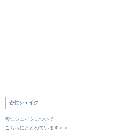
杏仁シェイク
杏仁シェイクについて
こちらにまとめています＞＞