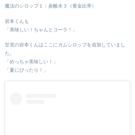
魔法のシロップ１：炭酸水３（黄金比率）
岩本くんも
「美味しい！ちゃんとコーラ！」
甘党の岩本くんはここにガムシロップを追加していまし
た。
「めっちゃ美味しい！」
「夏にぴったり！」