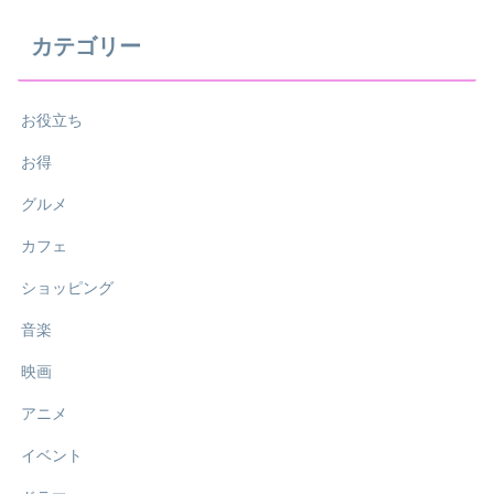
カテゴリー
お役立ち
お得
グルメ
カフェ
ショッピング
音楽
映画
アニメ
イベント