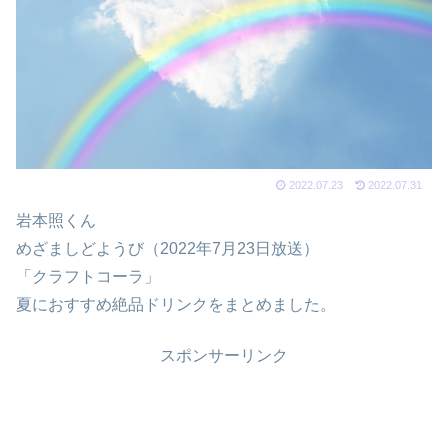
2022.07.23
2022.07.31
岩本照くん
めざましどようび（2022年7月23日放送）
「クラフトコーラ」
夏におすすめ絶品ドリンクをまとめました。
スポンサーリンク