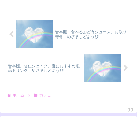
岩本照、食べるぶどうジュース、お取り
寄せ、めざましどようび
岩本照、杏仁シェイク、夏におすすめ絶
品ドリンク、めざましどようび
ホーム
カフェ