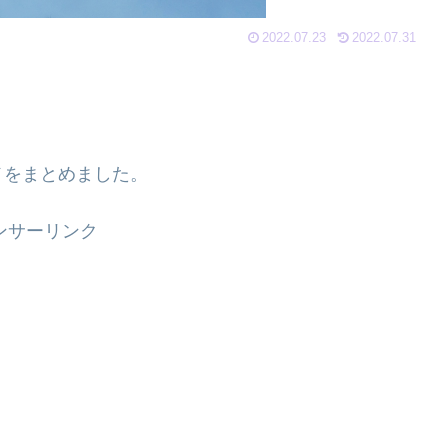
2022.07.23
2022.07.31
メをまとめました。
ンサーリンク