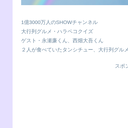
1億3000万人のSHOWチャンネル
大行列グルメ・ハラペコクイズ
ゲスト・永瀬廉くん、西畑大吾くん
２人が食べていたタンシチュー、大行列グル
スポ