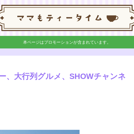
本ページはプロモーションが含まれています。
ー、大行列グルメ、SHOWチャンネ