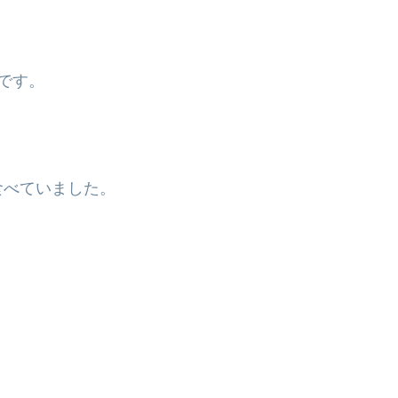
です。
食べていました。