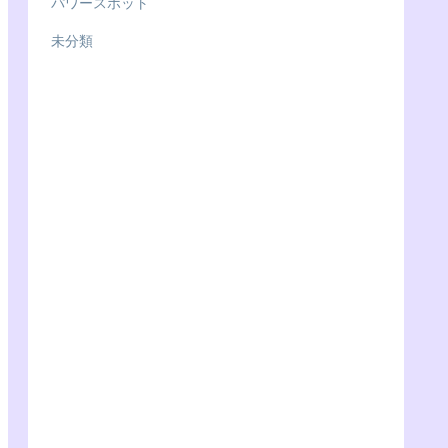
パワースポット
未分類