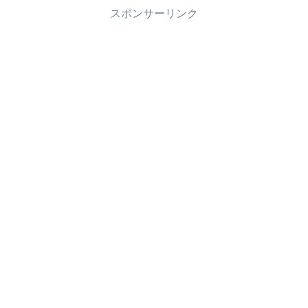
スポンサーリンク