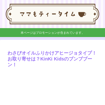
本ページはプロモーションが含まれています。
わさびオイルふりかけアヒージョタイプ！
お取り寄せは？KinKi Kidsのブンブブー
ン！