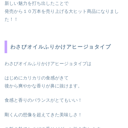
新しい魅力を打ち出したことで
発売から１０万本を売り上げる大ヒット商品になりまし
た！！
わさびオイルふりかけアヒージョタイプ
わさびオイルふりかけアヒージョタイプは
はじめにカリカリの食感がきて
後から爽やかな香りが鼻に抜けます。
食感と香りのバランスがとてもいい！
剛くんの想像を超えてきた美味しさ！