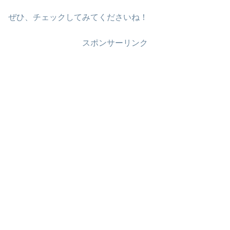
ぜひ、チェックしてみてくださいね！
スポンサーリンク