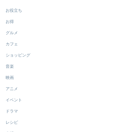
お役立ち
お得
グルメ
カフェ
ショッピング
音楽
映画
アニメ
イベント
ドラマ
レシピ