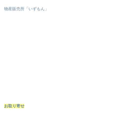
物産販売所「いずもん」
お取り寄せ