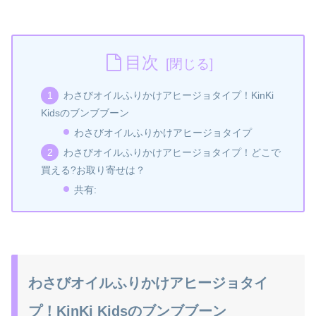
目次
わさびオイルふりかけアヒージョタイプ！KinKi
Kidsのブンブブーン
わさびオイルふりかけアヒージョタイプ
わさびオイルふりかけアヒージョタイプ！どこで
買える?お取り寄せは？
共有:
わさびオイルふりかけアヒージョタイ
プ！KinKi Kidsのブンブブーン