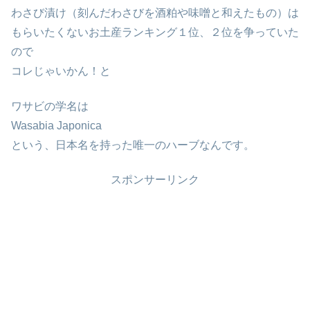
わさび漬け（刻んだわさびを酒粕や味噌と和えたもの）は
もらいたくないお土産ランキング１位、２位を争っていた
ので
コレじゃいかん！と
ワサビの学名は
Wasabia Japonica
という、日本名を持った唯一のハーブなんです。
スポンサーリンク