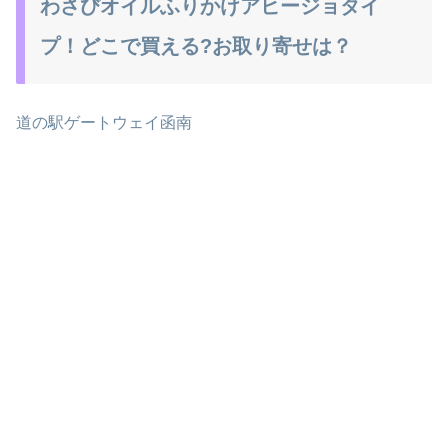
わさびオイルふりかけアヒージョタイ
プ！どこで買える?お取り寄せは？
道の駅ゲートウェイ函南