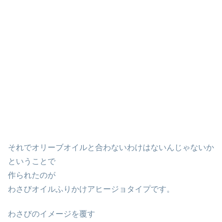
それでオリーブオイルと合わないわけはないんじゃないか
ということで
作られたのが
わさびオイルふりかけアヒージョタイプです。
わさびのイメージを覆す