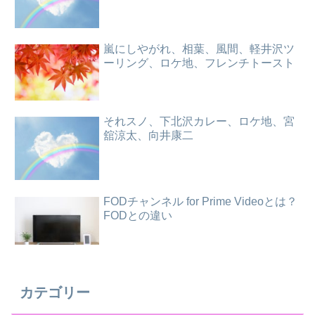
嵐にしやがれ、相葉、風間、軽井沢ツ
ーリング、ロケ地、フレンチトースト
それスノ、下北沢カレー、ロケ地、宮
舘涼太、向井康二
FODチャンネル for Prime Videoとは？
FODとの違い
カテゴリー