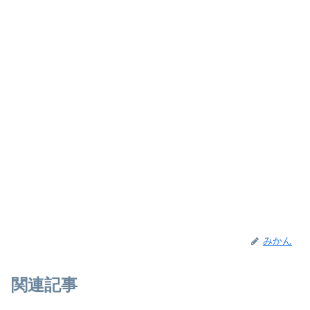
みかん
関連記事