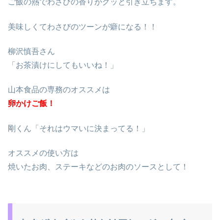
ご飯の熱でわさびの香りがグッと引き立ちます。
美味しくてわさびのツーンが癖になる！！
柳沢慎吾さん
「お茶漬けにしてもいいね！」
山本食品の専務のオススメは
卵かけご飯！
剛くん「それはウマいに決まってる！」
オススメの使い方は
焼いたお肉、ステーキなどのお肉のソースとして！