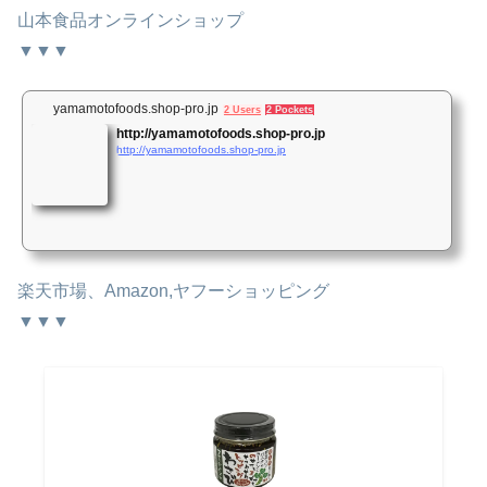
山本食品オンラインショップ
▼▼▼
yamamotofoods.shop-pro.jp
2 Users
2 Pockets
http://yamamotofoods.shop-pro.jp
http://yamamotofoods.shop-pro.jp
楽天市場、Amazon,ヤフーショッピング
▼▼▼