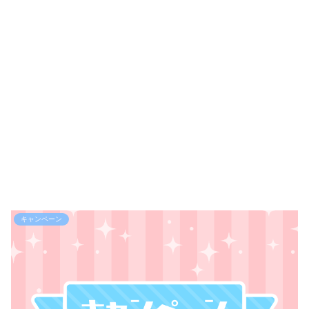
キャンペーン