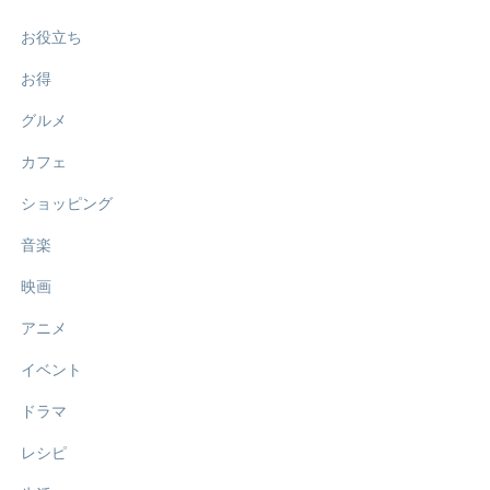
お役立ち
お得
グルメ
カフェ
ショッピング
音楽
映画
アニメ
イベント
ドラマ
レシピ