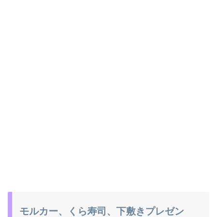
モルカー、くら寿司、下敷きプレゼン