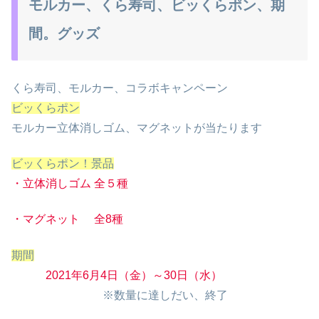
モルカー、くら寿司、ビッくらポン、期
間。グッズ
くら寿司、モルカー、コラボキャンペーン
ビッくらポン
モルカー立体消しゴム、マグネットが当たります
ビッくらポン！景品
・立体消しゴム 全５種
・マグネット 全8種
期間
2021年6月4日（金）～30日（水）
※数量に達しだい、終了