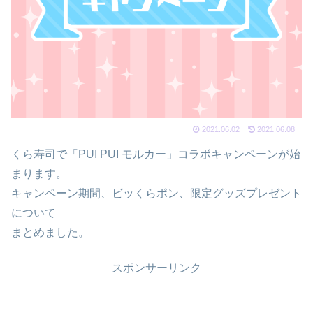
2021.06.02
2021.06.08
くら寿司で「PUI PUI モルカー」コラボキャンペーンが始
まります。
キャンペーン期間、ビッくらポン、限定グッズプレゼント
について
まとめました。
スポンサーリンク