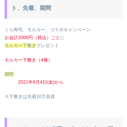
ト、先着、期間
くら寿司、モルカー、コラボキャンペーン
お会計2000円（税込）ごと
に
モルカー下敷き
プレゼント
モルカー下敷き（4種）
期間
2021年6月4日(金)から
※下敷きは先着10万名様