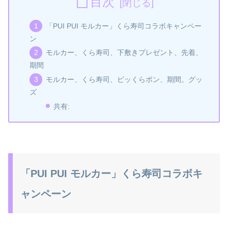
目次
「PUI PUI モルカー」くら寿司コラボキャンペー
ン
モルカー、くら寿司、下敷きプレゼント、先着、
期間
モルカー、くら寿司、ビッくらポン、期間。グッ
ズ
共有:
「PUI PUI モルカー」くら寿司コラボキ
ャンペーン