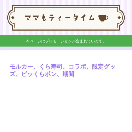
本ページはプロモーションが含まれています。
モルカー、くら寿司、コラボ、限定グッ
ズ、ビッくらポン、期間