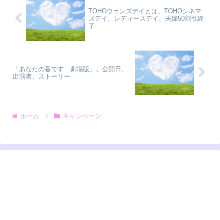
TOHOウェンズデイとは、TOHOシネマ
ズデイ、レディースデイ、夫婦50割引終
了
「あなたの番です 劇場版」、公開日、
出演者、ストーリー
ホーム
キャンペーン