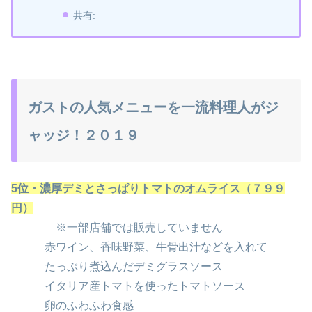
共有:
ガストの人気メニューを一流料理人がジ
ャッジ！２０１９
5位・濃厚デミとさっぱりトマトのオムライス（７９９
円）
※一部店舗では販売していません
赤ワイン、香味野菜、牛骨出汁などを入れて
たっぷり煮込んだデミグラスソース
イタリア産トマトを使ったトマトソース
卵のふわふわ食感