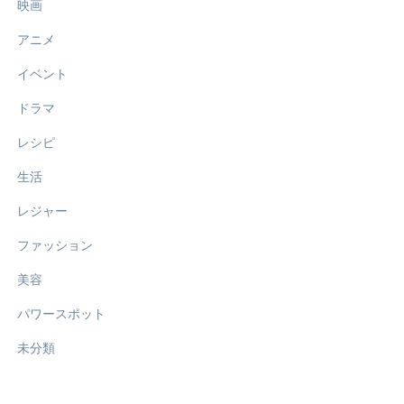
映画
アニメ
イベント
ドラマ
レシピ
生活
レジャー
ファッション
美容
パワースポット
未分類