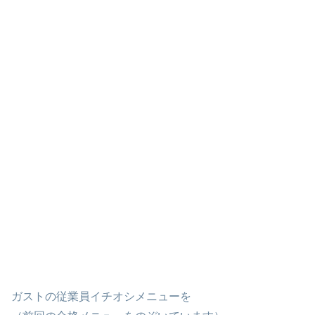
ガストの従業員イチオシメニューを