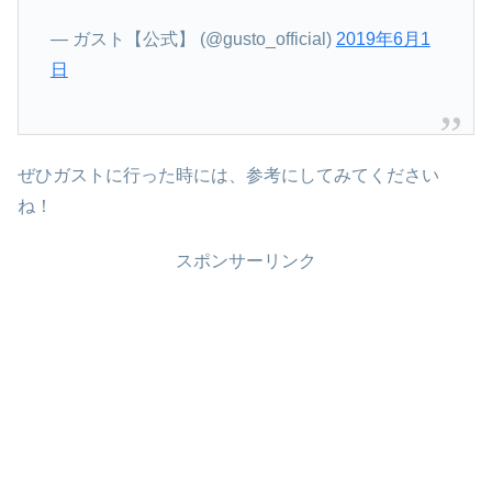
— ガスト【公式】 (@gusto_official)
2019年6月1
日
ぜひガストに行った時には、参考にしてみてください
ね！
スポンサーリンク