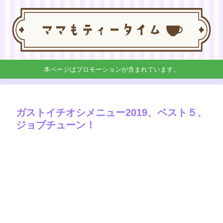
本ページはプロモーションが含まれています。
ガストイチオシメニュー2019、ベスト５、
ジョブチューン！