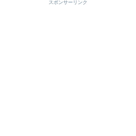
スポンサーリンク