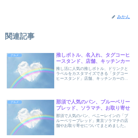
みかん
関連記事
推しボトル、名入れ、タグコーヒ
グルメ
ースタンド、店舗、キッチンカー
推し活に人気の推しボトル、ドリンクと
ラベルをカスタマイズできる「タグコー
ヒースタンド」店舗、キッチンカーの出
店情報などについてまとめました。
那須で人気のパン、ブルーベリー
グルメ
ブレッド、ソラマチ、お取り寄せ
那須で人気のパン、ペニーレインの「ブ
ルーベリーブレッド」東京ソラマチの店
舗やお取り寄せについてまとめました。