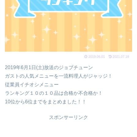
2019.06.01
2021.07.18
2019年6月1日(土)放送のジョブチューン
ガストの人気メニューを一流料理人がジャッジ！
従業員イチオシメニュー
ランキング１０の１０品は合格か不合格か！
10位から6位までをまとめました！！
スポンサーリンク