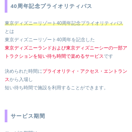
40周年記念プライオリティパス
東京ディズニーリゾート40周年記念プライオリティパス
とは
東京ディズニーリゾート40周年を記念した
東京ディズニーランドおよび東京ディズニーシーの一部ア
トラクションを短い待ち時間で楽めるサービス
です
決められた時間に
プライオリティ・アクセス・エントラン
ス
から入場し
短い待ち時間で施設を利用することができます。
サービス期間