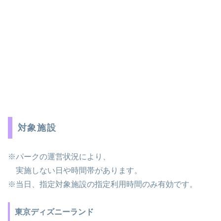
対象施設
※パークの運営状況により、
実施しない日や時間帯があります。
※当日、指定対象施設の指定利用時間のみ有効です。
東京ディズニーランド