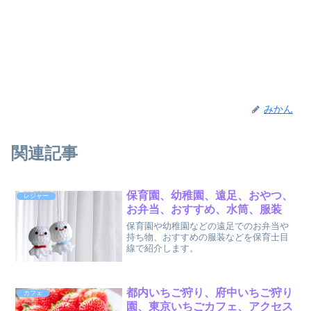
みかん
関連記事
保育園、幼稚園、遠足、おやつ、
レジャー
お弁当、おすすめ、水筒、服装
保育園や幼稚園などの遠足でのお弁当や
持ち物、おすすめの服装などを保育士目
線で紹介します。
都内いちご狩り、府中いちご狩り
カフェ
園、東京いちごカフェ、アクセス