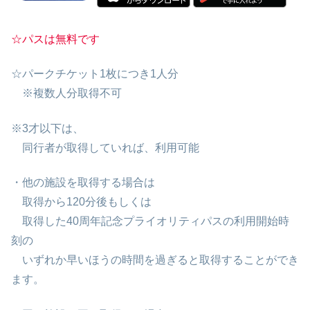
☆パスは無料です
☆パークチケット1枚につき1人分
※複数人分取得不可
※3才以下は、
同行者が取得していれば、利用可能
・他の施設を取得する場合は
取得から120分後もしくは
取得した40周年記念プライオリティパスの利用開始時
刻の
いずれか早いほうの時間を過ぎると取得することができ
ます。