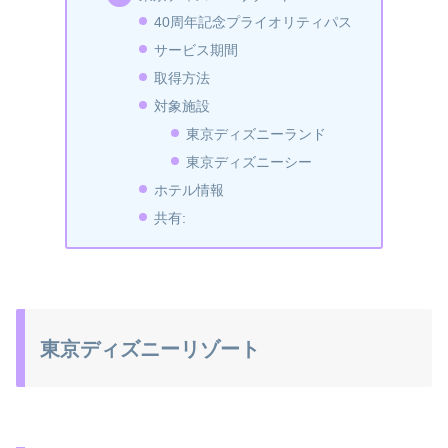
40周年記念プライオリティパス
サービス期間
取得方法
対象施設
東京ディズニーランド
東京ディズニーシー
ホテル情報
共有:
東京ディズニーリゾート