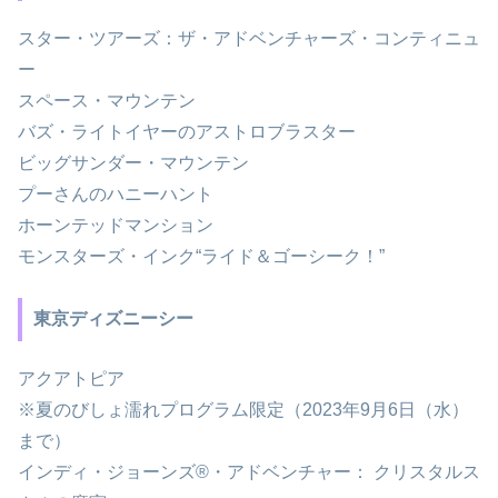
スター・ツアーズ：ザ・アドベンチャーズ・コンティニュ
ー
スペース・マウンテン
バズ・ライトイヤーのアストロブラスター
ビッグサンダー・マウンテン
プーさんのハニーハント
ホーンテッドマンション
モンスターズ・インク“ライド＆ゴーシーク！”
東京ディズニーシー
アクアトピア
※夏のびしょ濡れプログラム限定（2023年9月6日（水）
まで）
インディ・ジョーンズ®・アドベンチャー： クリスタルス