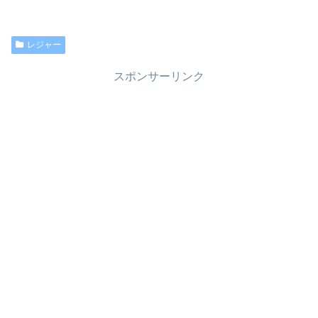
レジャー
スポンサーリンク