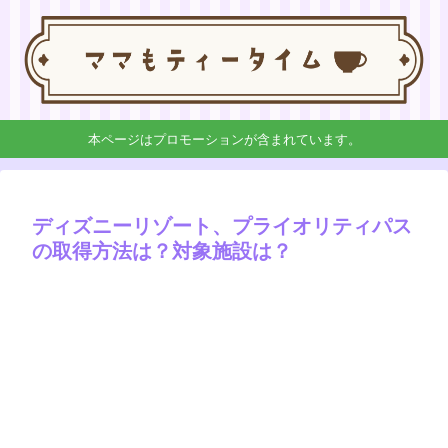
本ページはプロモーションが含まれています。
ディズニーリゾート、プライオリティパス
の取得方法は？対象施設は？