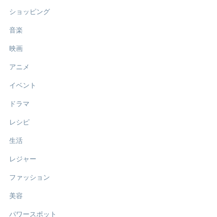
ショッピング
音楽
映画
アニメ
イベント
ドラマ
レシピ
生活
レジャー
ファッション
美容
パワースポット