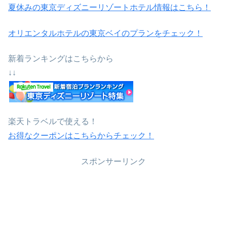
夏休みの東京ディズニーリゾートホテル情報はこちら！
オリエンタルホテルの東京ベイのプランをチェック！
新着ランキングはこちらから
↓↓
楽天トラベルで使える！
お得なクーポンはこちらからチェック！
スポンサーリンク