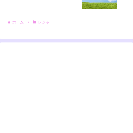
ホーム
レジャー