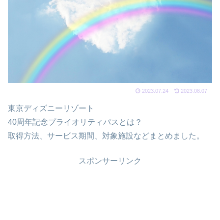
2023.07.24
2023.08.07
東京ディズニーリゾート
40周年記念プライオリティパスとは？
取得方法、サービス期間、対象施設などまとめました。
スポンサーリンク