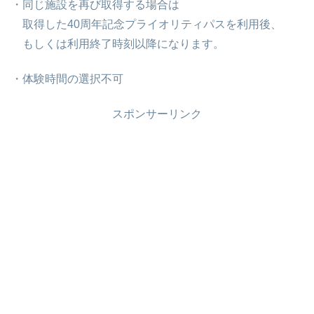
・同じ施設を再び取得する場合は
取得した40周年記念プライオリティパスを利用後、
もしくは利用終了時刻以降になります。
・体験時間の選択不可
スポンサーリンク