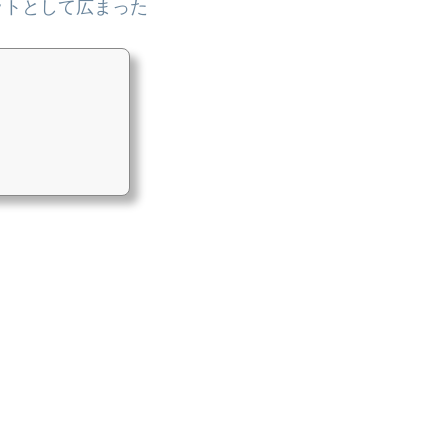
ットとして広まった