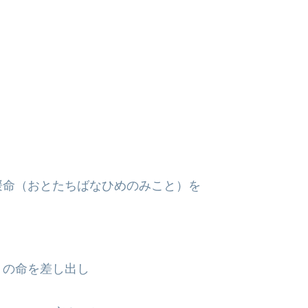
媛命（おとたちばなひめのみこと）を
）の命を差し出し