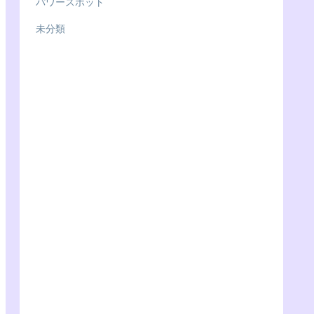
パワースポット
未分類