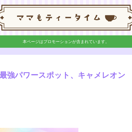
本ページはプロモーションが含まれています。
2年最強パワースポット、キャメレオン