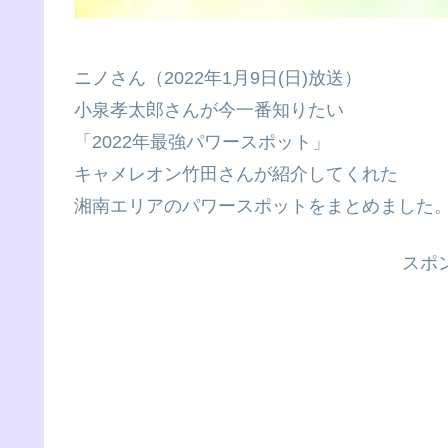
ニノさん（2022年1月9日(日)放送）
小泉孝太郎さんが今一番知りたい
「2022年最強パワースポット」
キャメレオン竹田さんが紹介してくれた
湘南エリアのパワースポットをまとめました
スポ